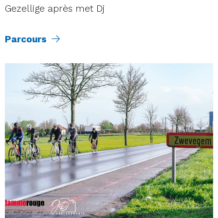
Gezellige après met Dj
Parcours