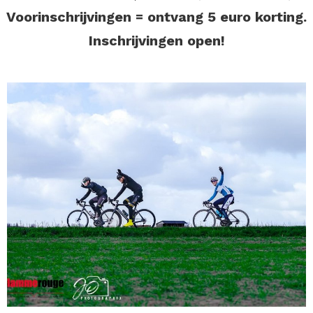
Voorinschrijvingen = ontvang 5 euro korting.
Inschrijvingen open!