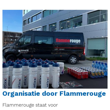
Organisatie door Flammerouge
Flammerouge staat voor