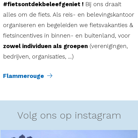
#fietsontdekbeleefgeniet !
Bij ons draait
alles om de fiets. Als reis- en belevingskantoor
organiseren en begeleiden we fietsvakanties &
fietsincentives in binnen- en buitenland, voor
zowel individuen als groepen
(verenigingen,
bedrijven, organisaties, ...)
Flammerouge
Volg ons op instagram