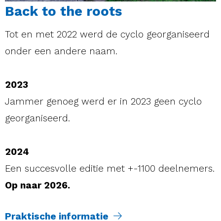
Back to the roots
Tot en met 2022 werd de cyclo georganiseerd
onder een andere naam.
2023
Jammer genoeg werd er in 2023 geen cyclo
georganiseerd.
2024
Een succesvolle editie met +-1100 deelnemers.
Op naar 2026.
Praktische informatie